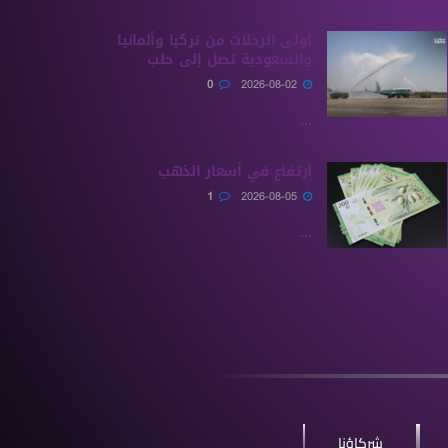
أولى الرحلات من ‏تركيا وألمانيا
والسعودية تصل إلى حلب
0
2026-08-02
...
ارتفاع في أسعار الذهب
1
2026-08-05
...
شركاؤنا