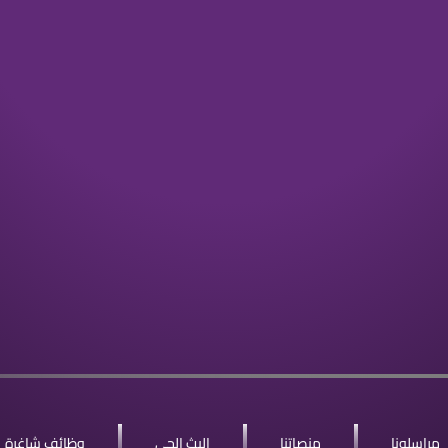
مراسلونا
منصاتنا
البث الحي
وظائف شاغرة