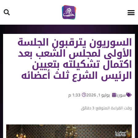
HT ON #
السوريون يترقبون الجلسة
الأولى لمجلس الشعب بعد
اكتمال تشكيلته بتعيين
الرئيس الشرع ثلث أعضائه
سوريا
يوليو 1, 2026
1:33 م
وقت القراءة المتوقع:
3
دقائق