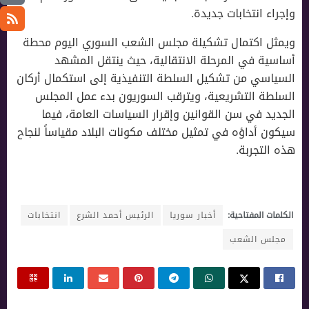
وإجراء انتخابات جديدة.
ويمثل اكتمال تشكيلة مجلس الشعب السوري اليوم محطة
أساسية في المرحلة الانتقالية، حيث ينتقل المشهد
السياسي من تشكيل السلطة التنفيذية إلى استكمال أركان
السلطة التشريعية، ويترقب السوريون بدء عمل المجلس
الجديد في سن القوانين وإقرار السياسات العامة، فيما
سيكون أداؤه في تمثيل مختلف مكونات البلاد مقياساً لنجاح
هذه التجربة.
الكلمات المفتاحية:
أخبار سوريا
الرئيس أحمد الشرع
انتخابات
مجلس الشعب