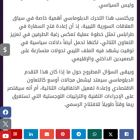
وليس السياسي.
ويكتسب هذا التحرك الدبلوماسي أهمية خاصة في سياق
العلاقات السورية الليبية، إذ أن إعادة فتح السفارة في
طرابلس تمثل خطوة عملية تعكس رغبة الطرفين في تعزيز
التعاون الثنائي، لكنها تحمل أيضاً دلالات سياسية في
توقيت يشهد فيه الملف الليبي تحولات متسارعة على
الصعيدين الداخلي والإقليمي.
ويبقى السؤال المطروح حول ما إذا كان هذا التقدم
الدبلوماسي سيمتد ليشمل مجالات أوسع كالتعاون
الاقتصادي وإعادة تفعيل الاتفاقيات الثنائية، أم أنه سيقتصر
على الإجراءات التقنية والترتيبات اللوجستية التي تستغرق
ربما وقتاً طويلاً للافتتاح الرسمي.