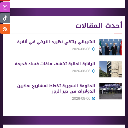
أحدث المقالات
الشيباني يلتقي نظيره التركي في أنقرة
2026-08-06
الرقابة المالية تكشف ملفات فساد قديمة
2026-08-06
الحكومة السورية تخطط لمشاريع بملايين
الدولارات في دير الزور
2026-08-06