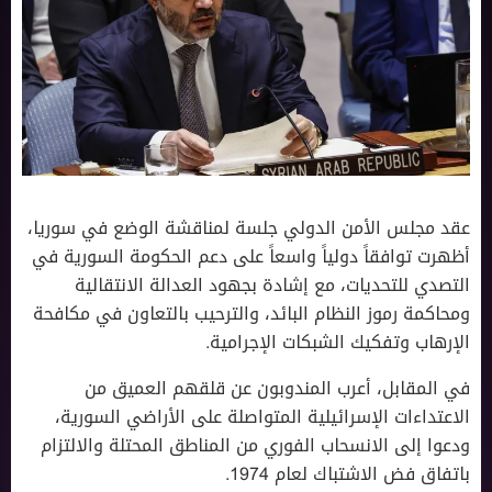
عقد مجلس الأمن الدولي جلسة لمناقشة الوضع في سوريا،
أظهرت توافقاً دولياً واسعاً على دعم الحكومة السورية في
التصدي للتحديات، مع إشادة بجهود العدالة الانتقالية
ومحاكمة رموز النظام البائد، والترحيب بالتعاون في مكافحة
الإرهاب وتفكيك الشبكات الإجرامية.
في المقابل، أعرب المندوبون عن قلقهم العميق من
الاعتداءات الإسرائيلية المتواصلة على الأراضي السورية،
ودعوا إلى الانسحاب الفوري من المناطق المحتلة والالتزام
باتفاق فض الاشتباك لعام 1974.