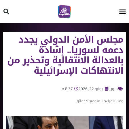
HT ON #
مجلس الأمن الدولي يجدد
دعمه لسوريا.. إشادة
بالعدالة الانتقالية وتحذير من
الانتهاكات الإسرائيلية
سوريا
يونيو 22, 2026
8:37 م
وقت القراءة المتوقع:
5
دقائق