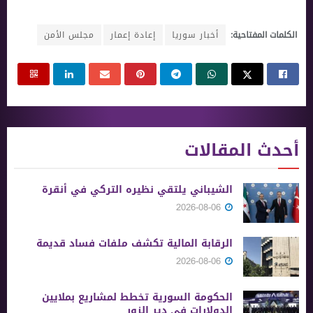
الكلمات المفتاحية:
أخبار سوريا
إعادة إعمار
مجلس الأمن
أحدث المقالات
الشيباني يلتقي نظيره التركي في أنقرة
2026-08-06
الرقابة المالية تكشف ملفات فساد قديمة
2026-08-06
الحكومة السورية تخطط لمشاريع بملايين
الدولارات في دير الزور