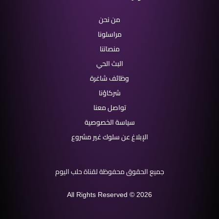
من نحن
مراسلونا
منصاتنا
البث الحي
وظائف شاغرة
شركاؤنا
تواصل معنا
سياسة الخصوصية
الإبلاغ عن سلوك غير مشروع
جميع الحقوق محفوظة لقناة حلب اليوم
All Rights Reserved © 2026