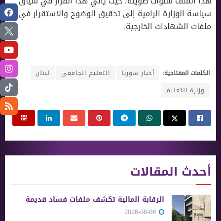
هذا الملف سنوات طويلة، حيث يأتي هذا القرار في سياق
سياسة الوزارة الرامية إلى تحقيق الوضوح والاستقرار في
ملفات الشهادات الخارجية.
الكلمات المفتاحية:
أخبار سوريا
التعليم الجامعي
لبنان
وزارة التعليم
أحدث المقالات
الرقابة المالية تكشف ملفات فساد قديمة
2026-08-06