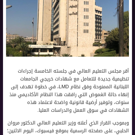
أقر مجلس التعليم العالي في جلسته الخامسة إجراءات
تنظيمية جديدة للتعامل مع شهادات خريجي الجامعات
اللبنانية الممنوحة وفق نظام LMD، في خطوة تهدف إلى
إنهاء حالة الغموض التي رافقت هذا النظام الأكاديمي منذ
سنوات، وتوفير أرضية قانونية واضحة لاعتماد هذه
الشهادات في سوق العمل والدراسات العليا.
وبموجب القرار الذي أعلنه وزير التعليم العالي الدكتور مروان
الحلبي، على صفحته الرسمية بموقع فيسبوك، اليوم الاثنين؛