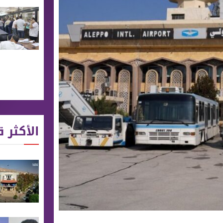
الأكثر ق