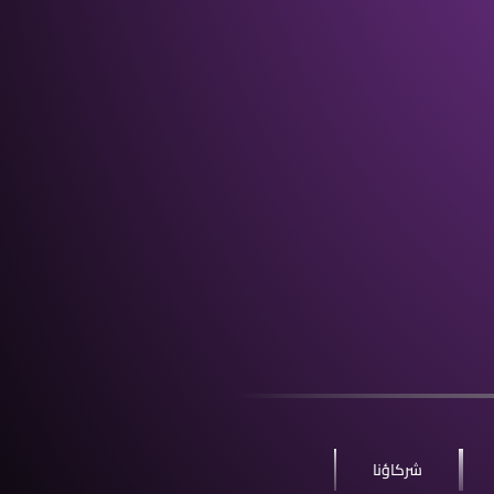
شركاؤنا