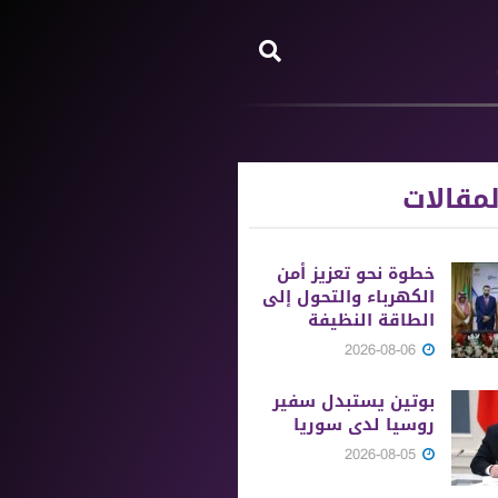
مقالات
خطوة نحو تعزيز أمن
الكهرباء والتحول إلى
الطاقة النظيفة
2026-08-06
بوتين يستبدل سفير
روسيا لدى سوريا
2026-08-05