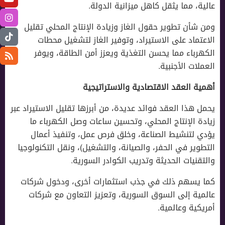
عالية، مما يثقل كاهل ميزانية الدولة.
ومن شأن تطوير حقول الغاز وزيادة الإنتاج المحلي تقليل
الاعتماد على الاستيراد، وتوفير الغاز لتشغيل محطات
الكهرباء مما يحسن التغذية ويعزز أمن الطاقة، ويوفر
العملات الأجنبية.
أهمية العقد الاقتصادية والاستراتيجية
يحمل هذا العقد فوائد عديدة، من أبرزها تقليل الاستيراد عبر
زيادة الإنتاج المحلي، وتحسين ساعات وصل الكهرباء ما
يؤدي لتنشيط الصناعة، وخلق فرص عمل، وتنفيذ أعمال
التطوير في الحفر، والصيانة، والتشغيل)، ونقل التكنولوجيا
والتقنيات الحديثة وتدريب الكوادر السورية.
كما يسهم ذلك في جذب استثمارات أخرى، ودخول شركات
عالمية إلى السوق السورية، وتعزيز التعاون مع شركات
أمريكية وعالمية.