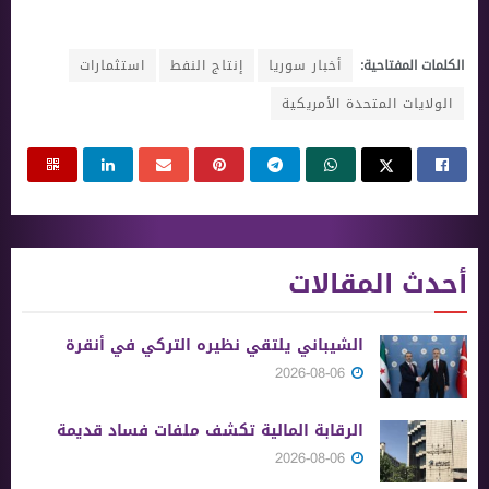
الكلمات المفتاحية:
أخبار سوريا
إنتاج النفط
استثمارات
الولايات المتحدة الأمريكية
أحدث المقالات
الشيباني يلتقي نظيره التركي في أنقرة
2026-08-06
الرقابة المالية تكشف ملفات فساد قديمة
2026-08-06