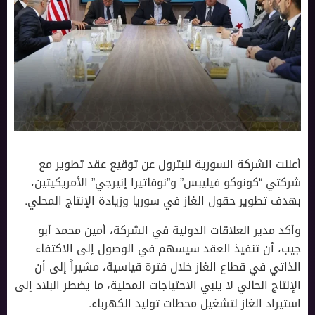
أعلنت الشركة السورية للبترول عن توقيع عقد تطوير مع
شركتي “كونوكو فيليبس” و”نوفاتيرا إنيرجي” الأمريكيتين،
بهدف تطوير حقول الغاز في سوريا وزيادة الإنتاج المحلي.
وأكد مدير العلاقات الدولية في الشركة، أمين محمد أبو
جيب، أن تنفيذ العقد سيسهم في الوصول إلى الاكتفاء
الذاتي في قطاع الغاز خلال فترة قياسية، مشيراً إلى أن
الإنتاج الحالي لا يلبي الاحتياجات المحلية، ما يضطر البلاد إلى
استيراد الغاز لتشغيل محطات توليد الكهرباء.