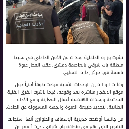
نشرت وزارة الداخلية وحدات من الأمن الداخلي في محيط
منطقة باب شرقي بالعاصمة دمشق، عقب انفجار عبوة
ناسفة قرب مركز إدارة التسليح.
وقالت الوزارة إن الوحدات الأمنية فرضت طوقاً أمنياً حول
موقع الانفجار مباشرة بعد وقوعه، فيما باشرت الفرق الفنية
المختصة ووحدات الهندسة أعمال المعاينة ورفع الأدلة
الجنائية، لتحديد طبيعة العبوة والجهة المسؤولة عن الحادث.
من جانبها أوضحت مديرية الإسعاف والطوارئ أنها استجابت
للتفجير الذي وقع في منطقة باب شرقي، حيث أسفر عن