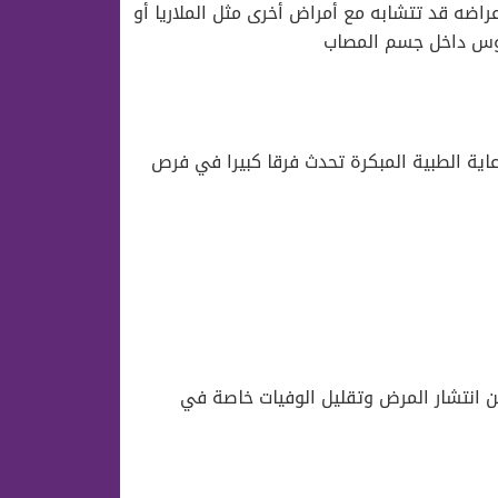
ضه قد تتشابه مع أمراض أخرى مثل الملاريا أو
يروس داخل جسم المصاب
اية الطبية المبكرة تحدث فرقا كبيرا في فرص
ن انتشار المرض وتقليل الوفيات خاصة في