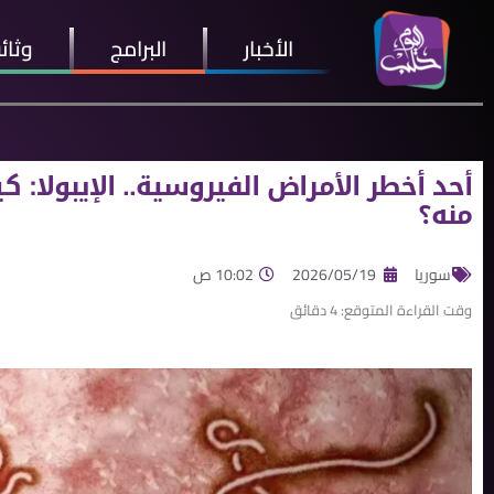
الأخبار
البرامج
وثائ
أحد أخطر الأمراض الفيروسية.. الإيبولا: 
منه؟
سوريا
2026/05/19
10:02 ص
وقت القراءة المتوقع:
4
دقائق