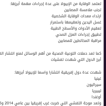
تعتمد الوقاية من الإيبولا على عدة إجراءات مهمة أبرزها:
تجنب ملامسة المصابين
ارتداء معدات الوقاية الشخصية
غسل اليدين وتعقيمها باستمرار
تعقيم الأدوات والأسطح الطبية
تطبيق إجراءات العزل الصحي
مراقبة المخالطين للمصابين
كما تعد حملات التوعية الصحية من أهم الوسائل لمنع انتشار ا
أبرز الدول التي شهدت تفشيات
شهدت عدة دول إفريقية انتشارا واسعا للإيبولا أبرزها:
غينيا
سيراليون
ليبيريا
أوغندا