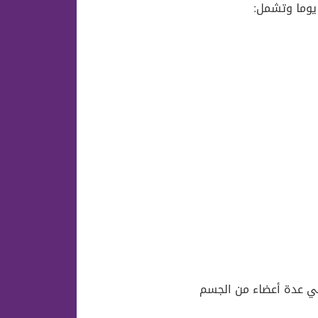
ي عدة أعضاء من الجسم