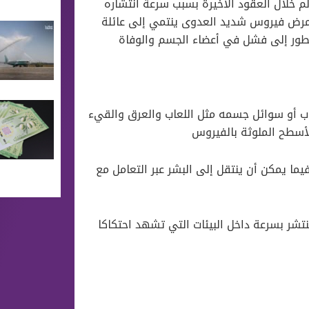
لم خلال العقود الأخيرة بسبب سرعة انتشاره
لمرض فيروس شديد العدوى ينتمي إلى عائلة
تطور إلى فشل في أعضاء الجسم والوفاة
اب أو سوائل جسمه مثل اللعاب والعرق والقيء
الأسطح الملوثة بالفيروس
ا يمكن أن ينتقل إلى البشر عبر التعامل مع
ينتشر بسرعة داخل البيئات التي تشهد احتكاكا