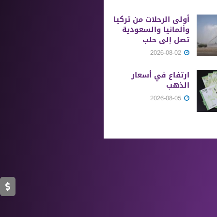
أولى الرحلات من ‏تركيا
وألمانيا والسعودية
تصل إلى حلب
2026-08-02
ارتفاع في أسعار
الذهب
2026-08-05