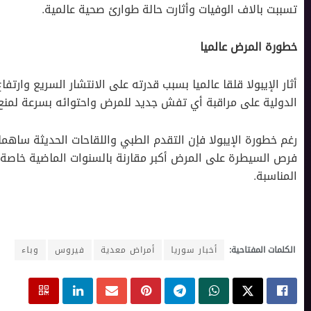
تسببت بالاف الوفيات وأثارت حالة طوارئ صحية عالمية.
خطورة المرض عالميا
أثار الإيبولا قلقا عالميا بسبب قدرته على الانتشار السريع وار
الدولية على مراقبة أي تفش جديد للمرض واحتوائه بسرعة لمنع
رغم خطورة الإيبولا فإن التقدم الطبي واللقاحات الحديثة سا
فرص السيطرة على المرض أكبر مقارنة بالسنوات الماضية خاصة 
المناسبة.
الكلمات المفتاحية:
أخبار سوريا
أمراض معدية
فيروس
وباء