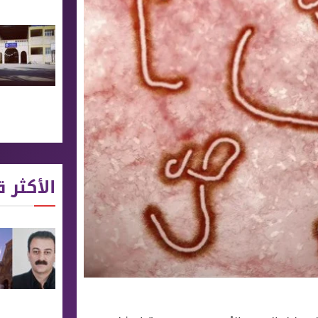
الأكثر ق