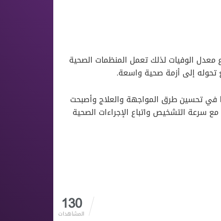
تفاع معدل الوفيات لذلك تعمل المنظمات الصحية
 تحوله إلى أزمة صحية واسعة.
هما في تحسين طرق المواجهة والعلاج وأصبحت
مع سرعة التشخيص واتباع الإجراءات الصحية
130
المشاهدات