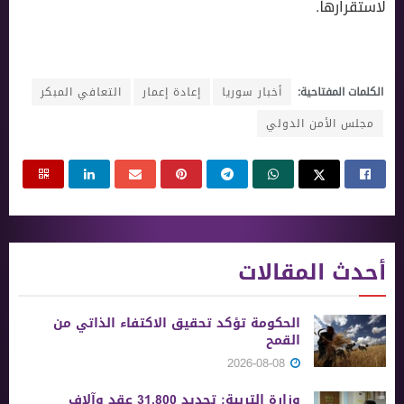
لاستقرارها.
الكلمات المفتاحية:
أخبار سوريا
إعادة إعمار
التعافي المبكر
مجلس الأمن الدولي
أحدث المقالات
الحكومة تؤكد تحقيق الاكتفاء الذاتي من
القمح
2026-08-08
وزارة التربية: تجديد 31,800 عقد وآلاف