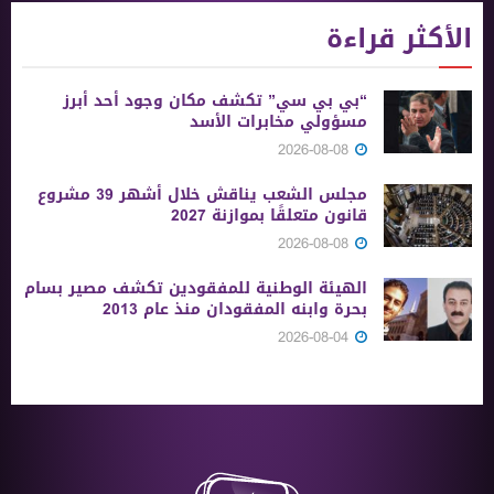
الأكثر قراءة
“بي بي سي” تكشف مكان وجود أحد أبرز
مسؤولي مخابرات الأسد
2026-08-08
مجلس الشعب يناقش خلال أشهر 39 مشروع
قانون متعلقًا بموازنة 2027
2026-08-08
الهيئة الوطنية للمفقودين تكشف مصير بسام
بحرة وابنه المفقودان منذ عام 2013
2026-08-04