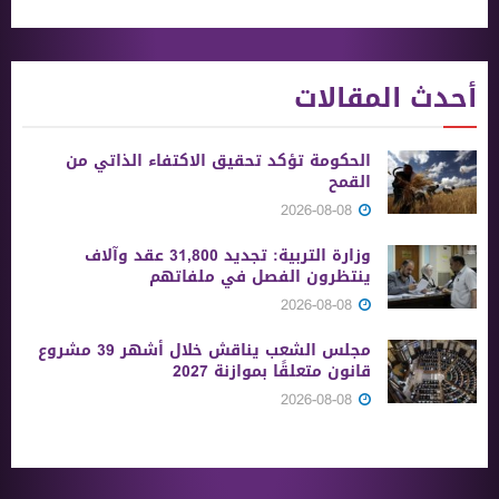
أحدث المقالات
الحكومة تؤكد تحقيق الاكتفاء الذاتي من
القمح
2026-08-08
وزارة التربية: تجديد 31,800 عقد وآلاف
ينتظرون الفصل في ملفاتهم
2026-08-08
مجلس الشعب يناقش خلال أشهر 39 مشروع
قانون متعلقًا بموازنة 2027
2026-08-08