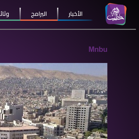
الأخبار
البرامج
وثائ
Mnbu