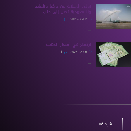
أولى الرحلات من ‏تركيا وألمانيا
والسعودية تصل إلى حلب
0
2026-08-02
...
ارتفاع في أسعار الذهب
1
2026-08-05
...
شركاؤنا