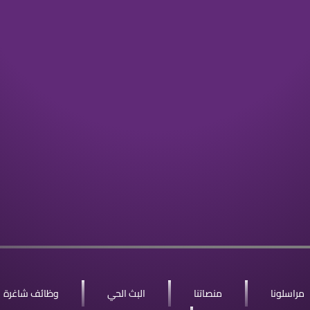
مراسلونا
منصاتنا
البث الحي
وظائف شاغرة