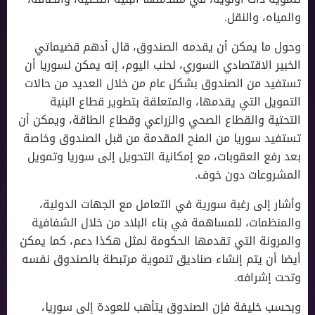
والمياه، والنقل.
وحول ما يمكن أن يقدمه الصندوق، قال أدهم قضيماتي
الخبير الاقتصادي السوري، لحلب اليوم، إنه يمكن لسوريا أن
تستفيد من الصندوق بشكل عام من خلال العديد من حالات
التمويل التي يقدمها، والمتعلقة بتطوير قطاع البنية
التحتية والقطاع الصحي والزراعي وقطاع الطاقة، ويمكن أن
تستفيد سوريا من المنح المقدمة من قبل الصندوق وخاصة
بعد رفع العقوبات، مع إمكانية التحويل إلى سوريا وتمويل
المشروعات دون خوف.
وأشار إلى رغبة سورية في التعامل مع الجهات الدولية،
والمنظمات، للمساهمة في بناء البلاد من خلال الشفافية
والمرونة التي تقدمها الحكومة لمثل هكذا دعم، كما يمكن
أيضا أن يتم إنشاء صناديق تنموية مرتبطة بالصندوق نفسه
وتحت إشرافه.
وبحسب خليفة فإن الصندوق يتأهب للعودة إلى سوريا،