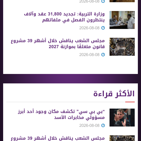
2026-08-08
وزارة التربية: تجديد 31,800 عقد وآلاف
ينتظرون الفصل في ملفاتهم
2026-08-08
مجلس الشعب يناقش خلال أشهر 39 مشروع
قانون متعلقًا بموازنة 2027
2026-08-08
الأكثر قراءة
“بي بي سي” تكشف مكان وجود أحد أبرز
مسؤولي مخابرات الأسد
2026-08-08
مجلس الشعب يناقش خلال أشهر 39 مشروع