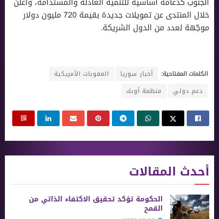
الجنوب كدعامة أساسية للتنمية العادلة والمستدامة، وأعلن
خلال المنتدى عن تمويلات جديدة بقيمة 720 مليون دولار
موجّهة لعدد من الدول الشريكة.
الكلمات المفتاحية:
أخبار سوريا
العقوبات الأمريكية
دعم دولي
منظمة أوبك
أحدث المقالات
الحكومة تؤكد تحقيق الاكتفاء الذاتي من
القمح