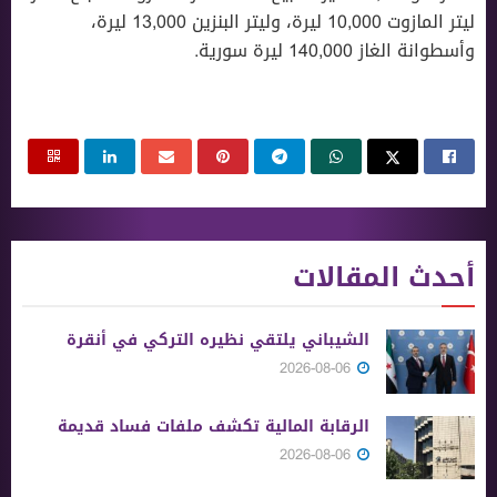
ليتر المازوت 10,000 ليرة، وليتر البنزين 13,000 ليرة،
وأسطوانة الغاز 140,000 ليرة سورية.
أحدث المقالات
الشيباني يلتقي نظيره التركي في أنقرة
2026-08-06
الرقابة المالية تكشف ملفات فساد قديمة
2026-08-06