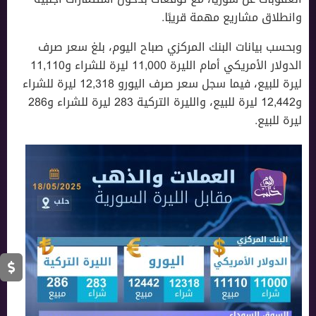
وانطلاق مشاريع مهمة قريبًا.
وبحسب بيانات البنك المركزي صباح اليوم، بلغ سعر صرف
الدولار الأمريكي أمام الليرة 11,000 ليرة للشراء و11,110
ليرة للبيع، فيما سجل سعر صرف اليورو 12,318 ليرة للشراء
و12,442 ليرة للبيع، والليرة التركية 283 ليرة للشراء و286
ليرة للبيع.