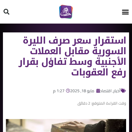
HT ON #
استقرار سعر صرف الليرة
السورية مقابل العملات
الأجنبية وسط تفاؤل بقرار
رفع العقوبات
أخبار
,
اقتصاد
مايو 18, 2025
1:27 م
وقت القراءة المتوقع:
2
دقائق