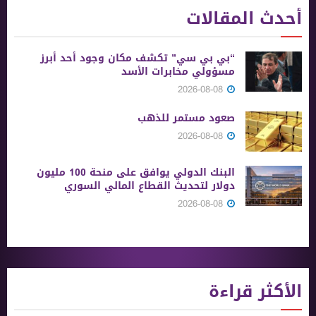
أحدث المقالات
“بي بي سي” تكشف مكان وجود أحد أبرز
مسؤولي مخابرات الأسد
2026-08-08
صعود مستمر للذهب
2026-08-08
البنك الدولي يوافق على منحة 100 مليون
دولار لتحديث القطاع المالي السوري
2026-08-08
الأكثر قراءة