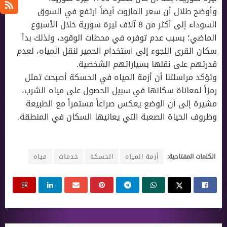
وأوضح طلال أن سعر المازوت أيضاً ارتفع في السوق
السوداء إلى أكثر من 8 آلاف ليرة سورية خلال الأسبوع
الماضي؛ بسبب عدم توفره في محطات الوقود، ولذلك بدأ
سكان القرى اللجوء إلى استخدام الحمير لنقل المياه، لعدم
قدرتهم على نقلها بسياراتهم الشخصية.
وتؤكد مراسلتنا أن أزمة المياه في الحسكة أصبحت تمثل
رمزاً لمعاناة سكانها في سبيل الحصول على مياه الشرب،
مشيرة إلى أن الوضع يعكس صراعاً مستمراً مع الطبيعة
وظروف الحياة الصعبة التي يعانيها السكان في المنطقة.
الكلمات المفتاحية:
أزمة المياه
الحسكة
خدمات
مياه