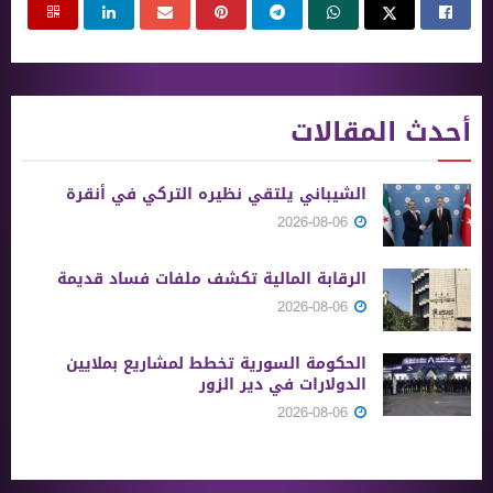
أحدث المقالات
الشيباني يلتقي نظيره التركي في أنقرة
2026-08-06
الرقابة المالية تكشف ملفات فساد قديمة
2026-08-06
الحكومة السورية تخطط لمشاريع بملايين
الدولارات في دير الزور
2026-08-06