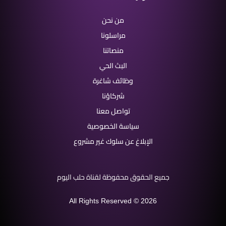
من نحن
مراسلونا
منصاتنا
البث الحي
وظائف شاغرة
شركاؤنا
تواصل معنا
سياسة الخصوصية
الإبلاغ عن سلوك غير مشروع
جميع الحقوق محفوظة لقناة حلب اليوم
All Rights Reserved © 2026