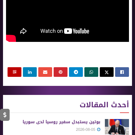
أحدث المقالات
بوتين يستبدل سفير روسيا لدى سوريا
2026-08-05