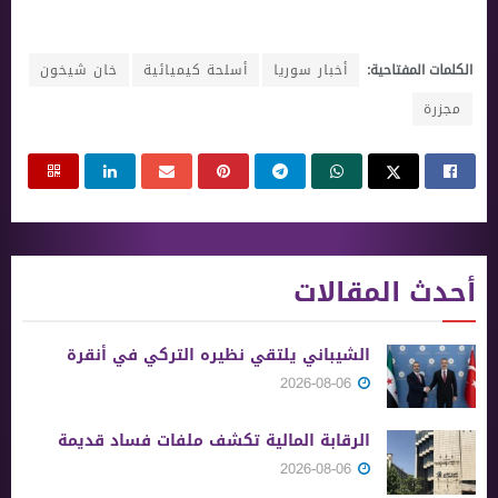
الكلمات المفتاحية:
أخبار سوريا
أسلحة كيميائية
خان شيخون
مجزرة
أحدث المقالات
الشيباني يلتقي نظيره التركي في أنقرة
2026-08-06
الرقابة المالية تكشف ملفات فساد قديمة
2026-08-06