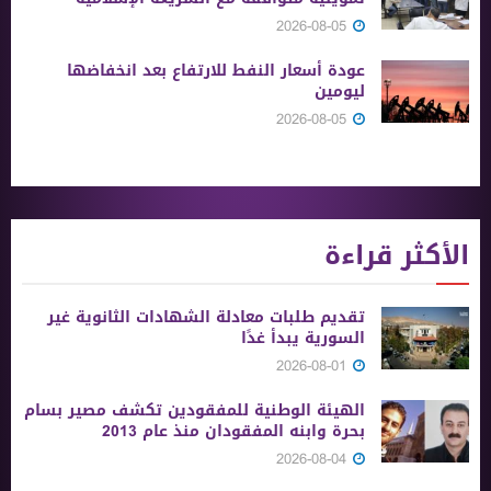
2026-08-05
عودة أسعار النفط للارتفاع بعد انخفاضها
ليومين
2026-08-05
الأكثر قراءة
تقديم طلبات معادلة الشهادات الثانوية ‏غير
السورية يبدأ غدًا
2026-08-01
الهيئة الوطنية للمفقودين تكشف مصير بسام
بحرة وابنه المفقودان منذ عام 2013
2026-08-04