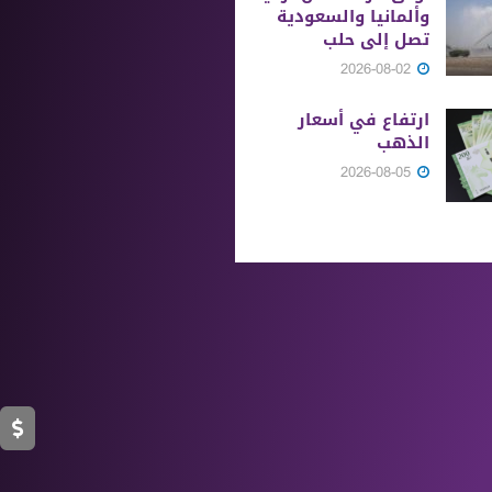
وألمانيا والسعودية
تصل إلى حلب
2026-08-02
ارتفاع في أسعار
الذهب
2026-08-05