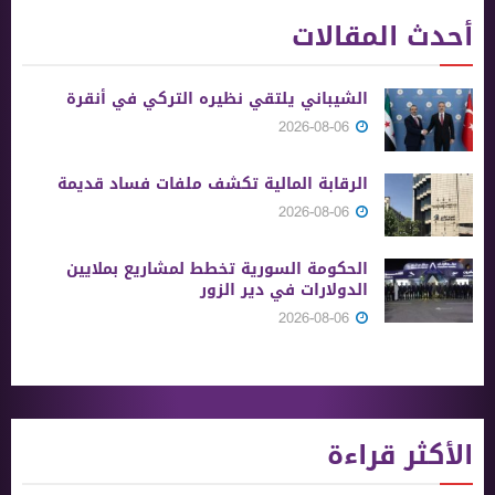
أحدث المقالات
الشيباني يلتقي نظيره التركي في أنقرة
2026-08-06
الرقابة المالية تكشف ملفات فساد قديمة
2026-08-06
الحكومة السورية تخطط لمشاريع بملايين
الدولارات في دير الزور
2026-08-06
الأكثر قراءة