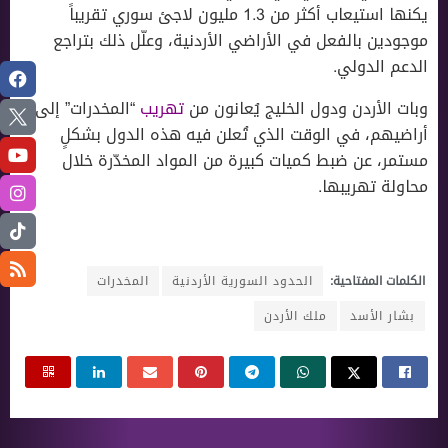
يكنها استيعاب أكثر من 1.3 مليون لاجئ سوري تقريباً
موجودين بالفعل في الأراضي الأردنية، وعلّل ذلك بتراجع
الدعم الدولي.
وبات الأردن ودول الخليج يُعانون من
تهريب
“المخدرات” إلى
أراضيهم، في الوقت الذي تُعلن فيه هذه الدول بشكلٍ
مستمر، عن ضبط كميات كبيرة من المواد المخدّرة خلال
محاولة تهريبها.
الكلمات المفتاحية:
الحدود السورية الأردنية
المخدرات
بشار الأسد
ملك الأردن