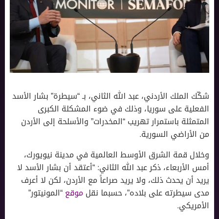
شكّك الملك الأردني، عبد الله الثاني، بـ “سيطرة” بشار الأسد
الفعلية على سوريا، وذلك في ضوء المشكلة الكبرى
المتمثلة باستمرار تهريب “المخدرات” والأسلحة إلى الأردن
من الأراضي السورية.
وخلال قمة الشرق الأوسط العالمية في مدينة نيويورك،
أمس الأربعاء، ذكر عبد الله الثاني: “أعتقد أن بشار الأسد لا
يريد أن يحدث ذلك، ولا يريد صراعاً مع الأردن، لكن لا أعرف
مدى سيطرته على بلاده”، حسبما نقل
موقع
“المونيتور”
الأمريكي.