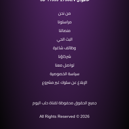
من نحن
مراسلونا
منصاتنا
البث الحي
وظائف شاغرة
شركاؤنا
تواصل معنا
سياسة الخصوصية
الإبلاغ عن سلوك غير مشروع
جميع الحقوق محفوظة لقناة حلب اليوم
All Rights Reserved © 2026