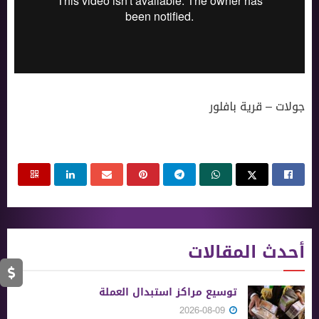
جولات – قرية بافلور
أحدث المقالات
توسيع مراكز استبدال العملة
2026-08-09