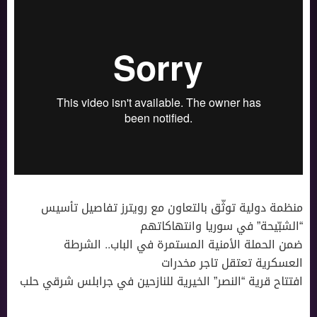
منظمة دولية توثّق بالتعاون مع رويترز تفاصيل تأسيس
“الشبّيحة” في سوريا وانتهاكاتهم
ضمن الحملة الأمنية المستمرة في الباب.. الشرطة
العسكرية تعتقل تاجر مخدرات
افتتاح قرية “النصر” الخيرية للنازحين في جرابلس شرقي حلب