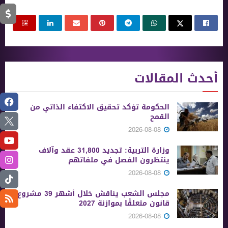
أحدث المقالات
الحكومة تؤكد تحقيق الاكتفاء الذاتي من
القمح
2026-08-08
وزارة التربية: تجديد 31,800 عقد وآلاف
ينتظرون الفصل في ملفاتهم
2026-08-08
مجلس الشعب يناقش خلال أشهر 39 مشروع
قانون متعلقًا بموازنة 2027
2026-08-08