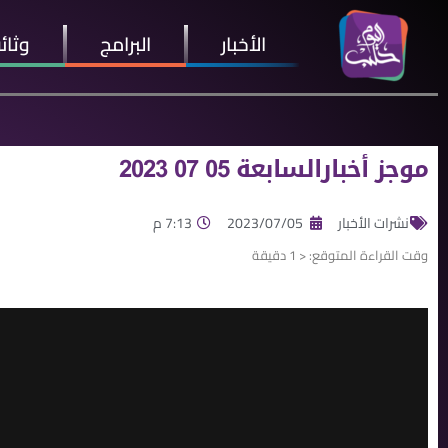
الأخبار
البرامج
وثائ
موجز أخبارالسابعة 05 07 2023
نشرات الأخبار
2023/07/05
7:13 م
وقت القراءة المتوقع:
< 1
دقيقة