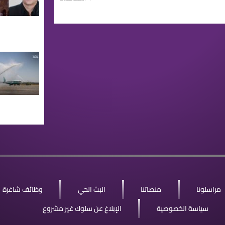
مراسلونا
منصاتنا
البث الحي
وظائف شاغرة
سياسة الخصوصية
الإبلاغ عن سلوك غير مشروع