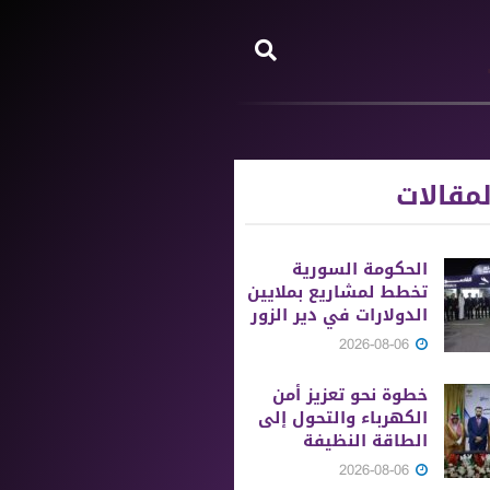
مقالات
الحكومة السورية
تخطط لمشاريع بملايين
الدولارات في دير الزور
2026-08-06
خطوة نحو تعزيز أمن
الكهرباء والتحول إلى
الطاقة النظيفة
2026-08-06