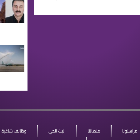
مراسلونا
منصاتنا
البث الحي
وظائف شاغرة