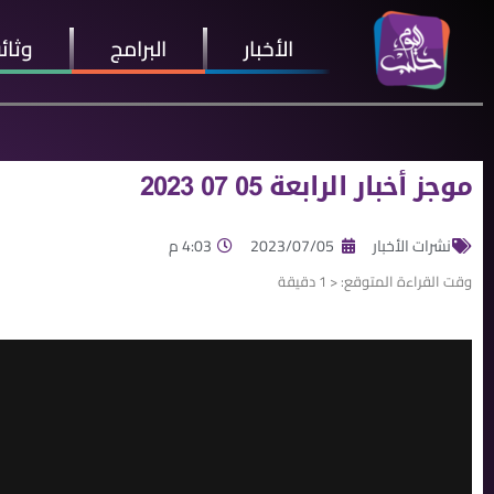
الأخبار
البرامج
وثائ
موجز أخبار الرابعة 05 07 2023
نشرات الأخبار
2023/07/05
4:03 م
وقت القراءة المتوقع:
< 1
دقيقة