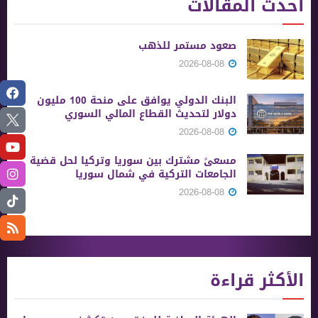
أحدث المقالات
صعود مستمر للذهب
2026-08-08
البنك الدولي يوافق على منحة 100 مليون
دولار لتحديث القطاع المالي السوري
2026-08-08
مسعىً مشترك بين سوريا وتركيا لحل قضية
الجامعات التركية في شمال سوريا
2026-08-08
الأكثر قراءة