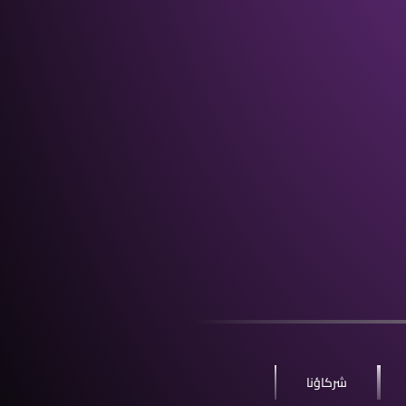
شركاؤنا