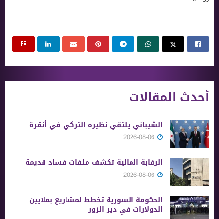
أحدث المقالات
الشيباني يلتقي نظيره التركي في أنقرة
2026-08-06
الرقابة المالية تكشف ملفات فساد قديمة
2026-08-06
الحكومة السورية تخطط لمشاريع بملايين
الدولارات في دير الزور