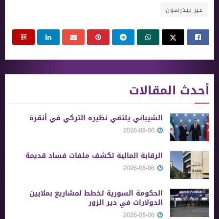
غير بيدرسون
أحدث المقالات
الشيباني يلتقي نظيره التركي في أنقرة
2026-08-06
الرقابة المالية تكشف ملفات فساد قديمة
2026-08-06
الحكومة السورية تخطط لمشاريع بملايين
الدولارات في دير الزور
2026-08-06