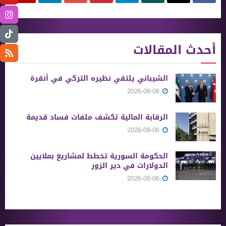
أحدث المقالات
الشيباني يلتقي نظيره التركي في أنقرة
2026-08-06
الرقابة المالية تكشف ملفات فساد قديمة
2026-08-06
الحكومة السورية تخطط لمشاريع بملايين
الدولارات في دير الزور
2026-08-06