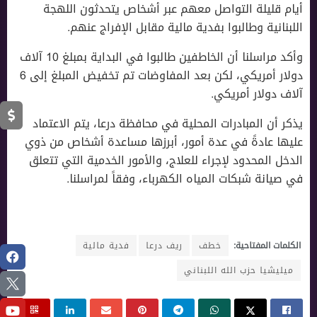
أيام قليلة التواصل معهم عبر أشخاص يتحدثون اللهجة
اللبنانية وطالبوا بفدية مالية مقابل الإفراج عنهم.
وأكد مراسلنا أن الخاطفين طالبوا في البداية بمبلغ 10 آلاف
دولار أمريكي، لكن بعد المفاوضات تم تخفيض المبلغ إلى 6
آلاف دولار أمريكي.
يذكر أن المبادرات المحلية في محافظة درعا، يتم الاعتماد
عليها عادةً في عدة أمور، أبرزها مساعدة أشخاص من ذوي
الدخل المحدود لإجراء للعلاج، والأمور الخدمية التي تتعلق
في صيانة شبكات المياه الكهرباء، وفقاً لمراسلنا.
الكلمات المفتاحية:
خطف
ريف درعا
فدية مالية
ميليشيا حزب الله اللبناني