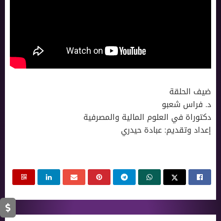
ضيف الحلقة
د. فراس شعبو
دكتوراة في العلوم المالية والمصرفية
إعداد وتقديم: عبادة حيدري