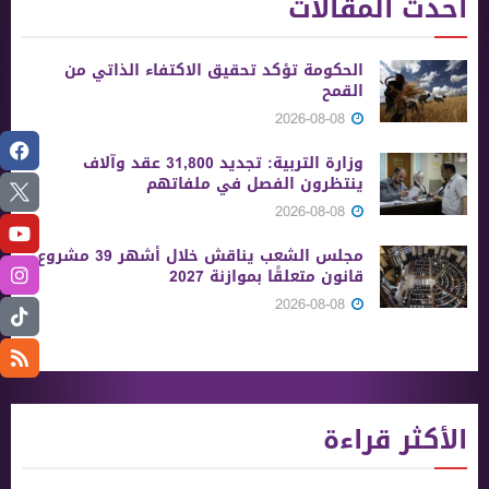
أحدث المقالات
الحكومة تؤكد تحقيق الاكتفاء الذاتي من
القمح
2026-08-08
وزارة التربية: تجديد 31,800 عقد وآلاف
ينتظرون الفصل في ملفاتهم
2026-08-08
مجلس الشعب يناقش خلال أشهر 39 مشروع
قانون متعلقًا بموازنة 2027
2026-08-08
الأكثر قراءة