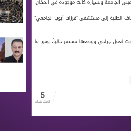
مبنى الجامعة وبسيارة كانت موجودة في المكان.
سعاف الطلبة إلى مستشفى “فرزات أيوب الجامعي”
اجت لعمل جراحي ووضعها مستقر حالياً، وفق ما
5
المشاهدات