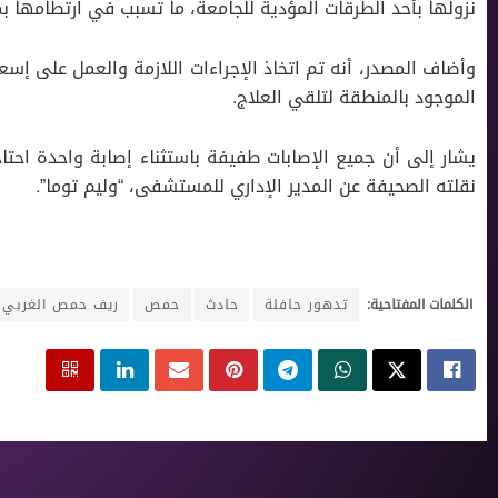
نزولها بأحد الطرقات المؤدية للجامعة، ما تسبب في ارتطامها ب
وأضاف المصدر، أنه تم اتخاذ الإجراءات اللازمة والعمل على إ
الموجود بالمنطقة لتلقي العلاج.
يشار إلى أن جميع الإصابات طفيفة باستثناء إصابة واحدة احت
نقلته الصحيفة عن المدير الإداري للمستشفى، “وليم توما”.
الكلمات المفتاحية:
تدهور حافلة
حادث
حمص
ريف حمص الغربي