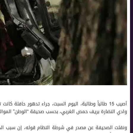
أصيب 15 طالباً وطالبة، اليوم السبت، جراء تدهور حافلة
وادي النضارة بريف حمص الغربي، بحسب صحيفة “الوطن” الموالي
ونقلت الصحيفة عن مصدر في شرطة النظام قوله، إن سبب الحا