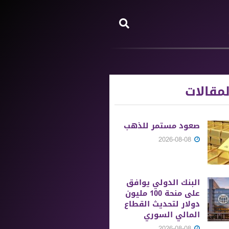
مقالات
صعود مستمر للذهب
2026-08-08
البنك الدولي يوافق
على منحة 100 مليون
دولار لتحديث القطاع
المالي السوري
2026-08-08