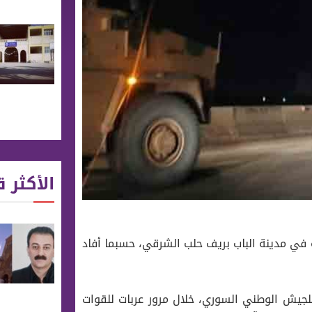
الأكثر ق
في مدينة الباب بريف حلب الشرقي، حسبما أفاد
لجيش الوطني السوري، خلال مرور عربات للقوات