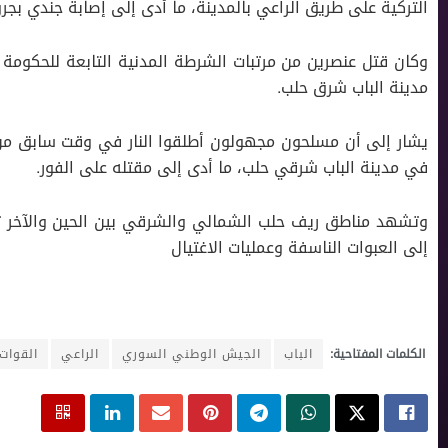
التركية على طريق الراعي بالمدينة، ما أدى إلى إصابة جندي بجر
مدينة الباب شرق حلب.
يشار إلى أن مسلحون مجهولون أطلقوا النار في وقت سابق من
في مدينة الباب شرقي حلب، ما أدى إلى مقتله على الفور.
وتشهد مناطق ريف حلب الشمالي والشرقي بين الحين والآخر تفج
إلى العبوات الناسفة وعمليات الاغتيال
الكلمات المفتاحية:
الباب
الجيش الوطني السوري
الراعي
القوات 