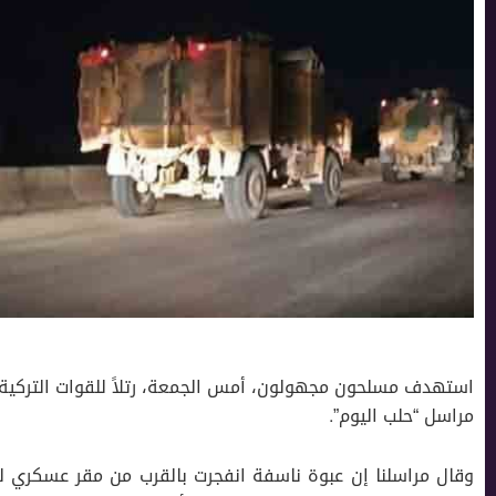
استهدف مسلحون مجهولون، أمس الجمعة، رتلاً للقوات التركية 
مراسل “حلب اليوم”.
وقال مراسلنا إن عبوة ناسفة انفجرت بالقرب من مقر عسكري ل