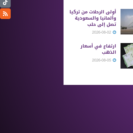
أولى الرحلات من ‏تركيا
وألمانيا والسعودية
تصل إلى حلب
2026-08-02
ارتفاع في أسعار
الذهب
2026-08-05