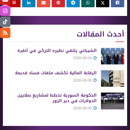
أحدث المقالات
الشيباني يلتقي نظيره التركي في أنقرة
2026-08-06
الرقابة المالية تكشف ملفات فساد قديمة
2026-08-06
الحكومة السورية تخطط لمشاريع بملايين
الدولارات في دير الزور
2026-08-06