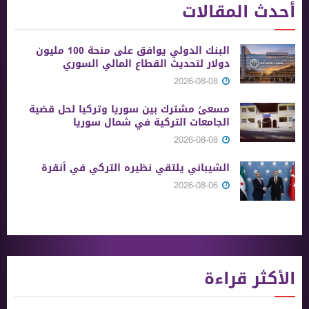
أحدث المقالات
البنك الدولي يوافق على منحة 100 مليون
دولار لتحديث القطاع المالي السوري
2026-08-08
مسعىً مشترك بين سوريا وتركيا لحل قضية
الجامعات التركية في شمال سوريا
2026-08-08
الشيباني يلتقي نظيره التركي في أنقرة
2026-08-06
الأكثر قراءة