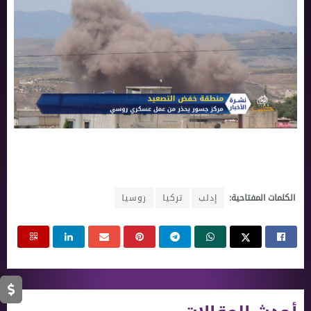
الكلمات المفتاحية:
إدلب
تركيا
روسيا