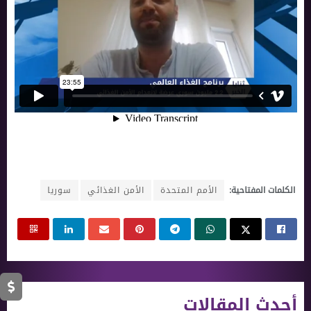
الكلمات المفتاحية:
الأمم المتحدة
الأمن الغذائي
سوريا
أحدث المقالات