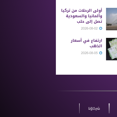
أولى الرحلات من ‏تركيا
وألمانيا والسعودية
تصل إلى حلب
2026-08-02
ارتفاع في أسعار
الذهب
2026-08-05
شركاؤنا