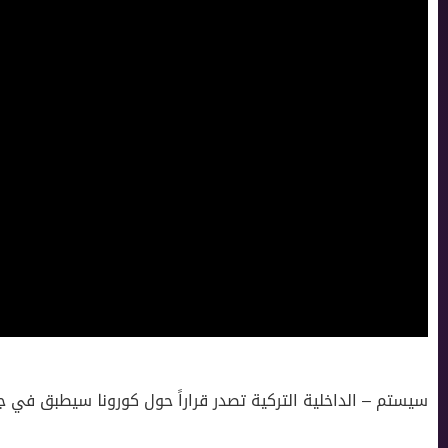
سيستم – الداخلية التركية تصدر قراراً حول كورونا سيطبق في جم