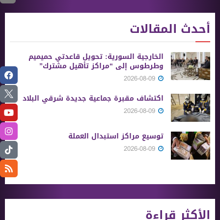
أحدث المقالات
الخارجية السورية: تحويل قاعدتي حميميم
وطرطوس إلى “مراكز تأهيل مشترك”
2026-08-09
اكتشاف مقبرة جماعية جديدة شرقي البلاد
2026-08-09
توسيع مراكز استبدال العملة
2026-08-09
الأكثر قراءة