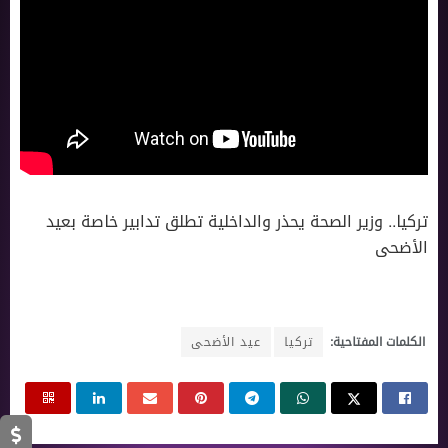
تركيا.. وزير الصحة يحذر والداخلية تطلق تدابير خاصة بعيد
الأضحى
الكلمات المفتاحية:
تركيا
عيد الأضحى