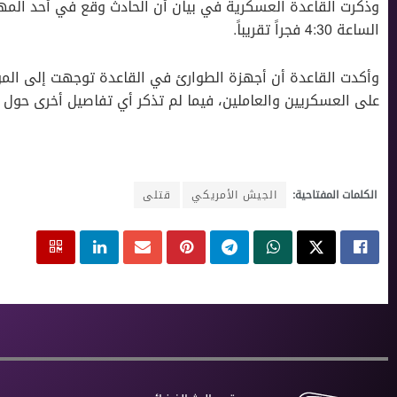
وذكرت القاعدة العسكرية في بيان أن الحادث وقع في أحد المه
الساعة 4:30 فجراً تقريباً.
وأكدت القاعدة أن أجهزة الطوارئ في القاعدة توجهت إلى المو
على العسكريين والعاملين، فيما لم تذكر أي تفاصيل أخرى حول ال
الكلمات المفتاحية:
الجيش الأمريكي
قتلى