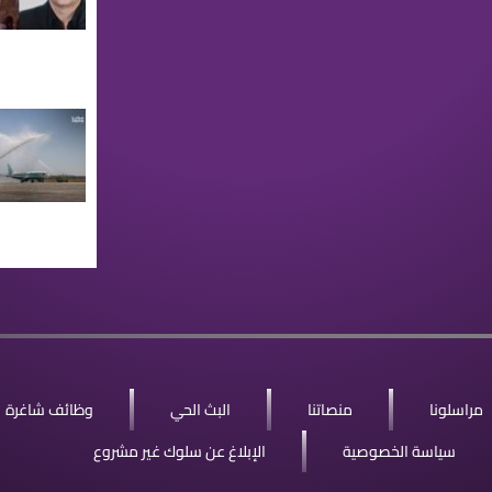
مراسلونا
منصاتنا
البث الحي
وظائف شاغرة
سياسة الخصوصية
الإبلاغ عن سلوك غير مشروع