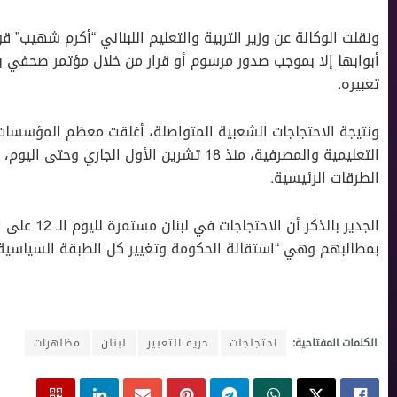
ونقلت الوكالة عن وزير التربية والتعليم اللبناني “أكرم شهيب” 
أبوابها إلا بموجب صدور مرسوم أو قرار من خلال مؤتمر صحفي يع
تعبيره.
ونتيجة الاحتجاجات الشعبية المتواصلة، أغلقت معظم المؤسسات ا
التعليمية والمصرفية، منذ 18 تشرين الأول ال
الطرقات الرئيسية.
الجدير بالذك
بمطالبهم وهي “استقالة الحكومة وتغيير كل الطبقة السياسية”
الكلمات المفتاحية:
احتجاجات
حرية التعبير
لبنان
مظاهرات