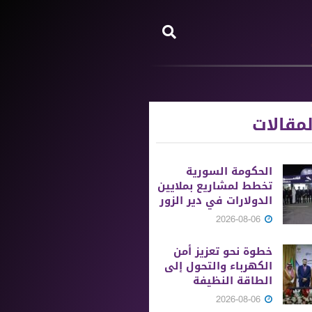
مقالات
الحكومة السورية
تخطط لمشاريع بملايين
الدولارات في دير الزور
2026-08-06
خطوة نحو تعزيز أمن
الكهرباء والتحول إلى
الطاقة النظيفة
2026-08-06