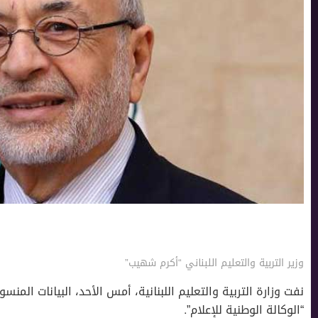
وزير التربية والتعليم اللبناني “أكرم شهيب”
نفت وزارة التربية والتعليم اللبنانية، أمس الأحد، البيانات الم
“الوكالة الوطنية للإعلام”.