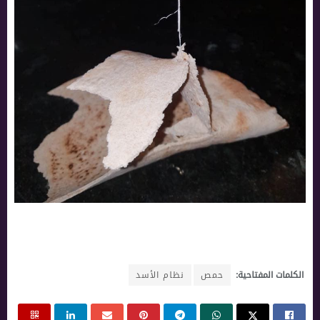
الكلمات المفتاحية:
حمص
نظام الأسد