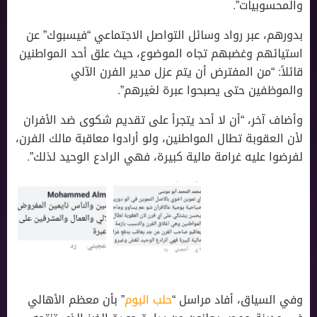
والمحسوبيات”.
بدورهم، عبر رواد وسائل التواصل الاجتماعي “فيسبوك” عن
استيائهم وغضبهم تجاه الموضوع، حيث علق أحد المواطنين
قائلاً: “من المفترض أن يتم عزل مدير الفرن الآلي
والموظفين حتى يصبحوا عبرة لغيرهم”.
وأضاف آخر، “أن لا أحد يتجرأ على تقديم شكوى ضد الأفران
لأن العقوبة تطال المواطنين، ولو أرادوا معاقبة مالك الفرن،
لفرضوا عليه غرامة مالية كبيرة، فهي الرادع الوحيد لذلك”.
وفي السياق، أفاد مراسل “
حلب اليوم
” بأن معظم الأهالي