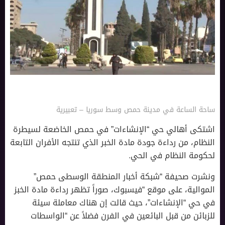
ساحة الساعة في مدينة حمص وسط سوريا – تعبيرية
اشتكى أهالي حي “الإنشاءات” في حمص الخاضعة لسيطرة
النظام، من رداءة جودة مادة الخبر الذي تنتجه الأفران التابعة
لحكومة النظام في الحي.
ونشرت صحيفة “شبكة أخبار المنطقة الوسطى حمص”
الموالية، على موقع “فيسبوك، صوراً تظهر رداءة مادة الخبز
في حي “الإنشاءات”، حيث قالت إن هناك معاملة سيئة
للزبائن من قبل البائعين في الفرن فضلاً عن “الواسطات