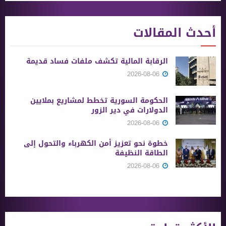
أحدث المقالات
الرقابة المالية تكشف ملفات فساد قديمة
2026-08-06
الحكومة السورية تخطط لمشاريع بملايين
الدولارات في دير الزور
2026-08-06
خطوة نحو تعزيز أمن الكهرباء والتحول إلى
الطاقة النظيفة
2026-08-06