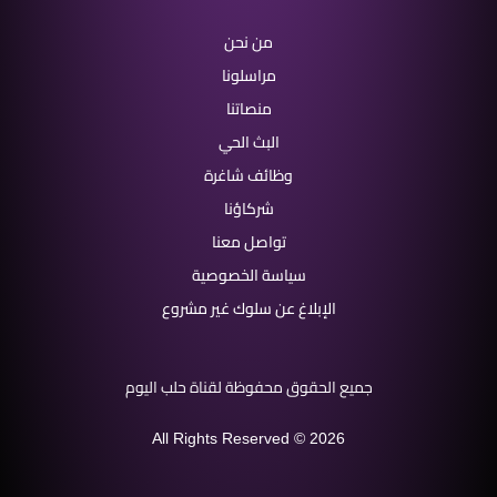
من نحن
مراسلونا
منصاتنا
البث الحي
وظائف شاغرة
شركاؤنا
تواصل معنا
سياسة الخصوصية
الإبلاغ عن سلوك غير مشروع
جميع الحقوق محفوظة لقناة حلب اليوم
All Rights Reserved © 2026