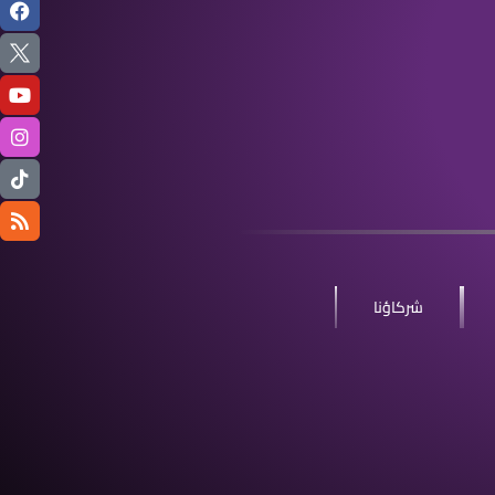
شركاؤنا