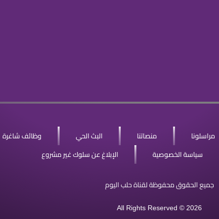
مراسلونا
منصاتنا
البث الحي
وظائف شاغرة
سياسة الخصوصية
الإبلاغ عن سلوك غير مشروع
جميع الحقوق محفوظة لقناة حلب اليوم
All Rights Reserved © 2026