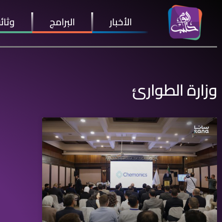
الأخبار
البرامج
وثائ
وزارة الطوارئ