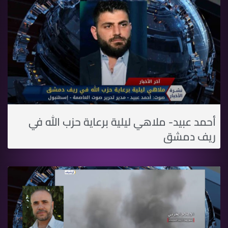
أحمد عبيد- ملاهي ليلية برعاية حزب الله في
ريف دمشق