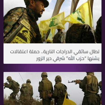
تطال سائقي الدراجات النارية.. حملة اعتقالات
يشنها “حزب الله” شرقي دير الزور