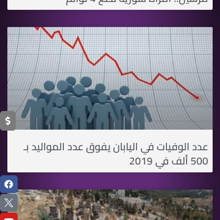
عدد الوفيات في اليابان يفوق عدد المواليد بـ
500 ألف في 2019