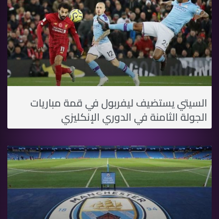
السيتي يستضيف ليفربول في قمة مباريات
الجولة الثامنة في الدوري الإنكليزي