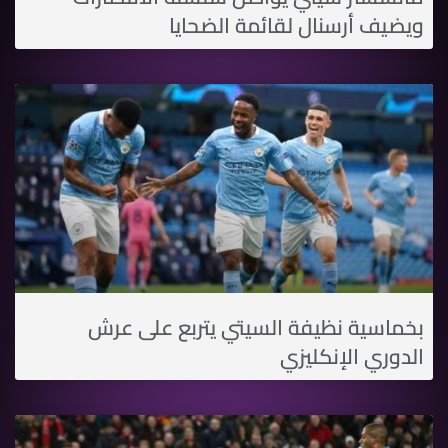
ويضيف أرسنال لقائمة الضحايا
بخماسية نظيفة السيتي يتربع على عرش
الدوري الإنكليزي